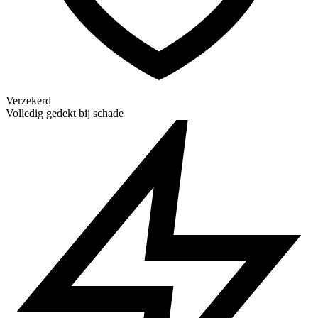
Verzekerd
Volledig gedekt bij schade