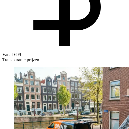
Vanaf €99
Transparante prijzen