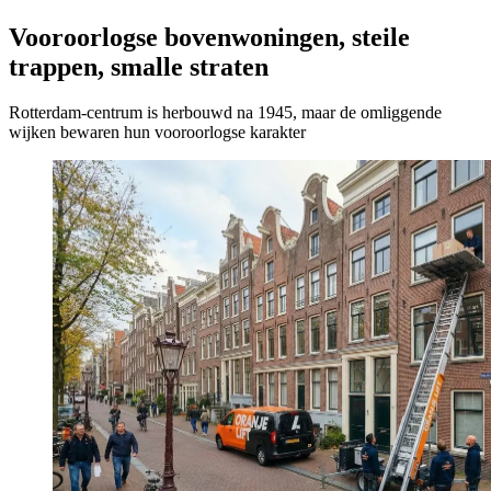
Vooroorlogse bovenwoningen, steile
trappen, smalle straten
Rotterdam-centrum is herbouwd na 1945, maar de omliggende
wijken bewaren hun vooroorlogse karakter