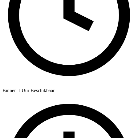
Binnen 1 Uur Beschikbaar