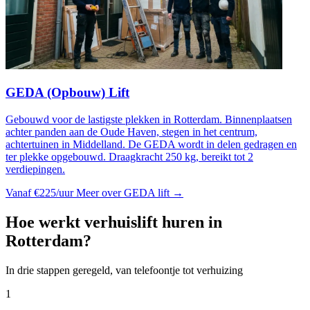
GEDA (Opbouw) Lift
Gebouwd voor de lastigste plekken in Rotterdam. Binnenplaatsen
achter panden aan de Oude Haven, stegen in het centrum,
achtertuinen in Middelland. De GEDA wordt in delen gedragen en
ter plekke opgebouwd. Draagkracht 250 kg, bereikt tot 2
verdiepingen.
Vanaf €225/uur
Meer over GEDA lift →
Hoe werkt verhuislift huren in
Rotterdam?
In drie stappen geregeld, van telefoontje tot verhuizing
1