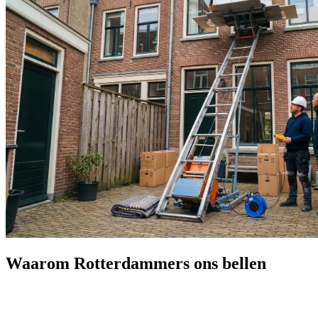
Waarom Rotterdammers ons bellen