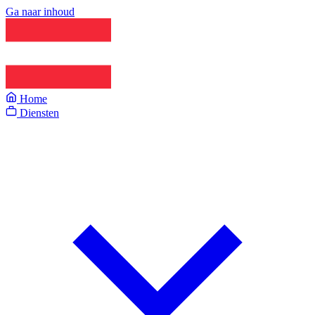
Ga naar inhoud
Home
Diensten