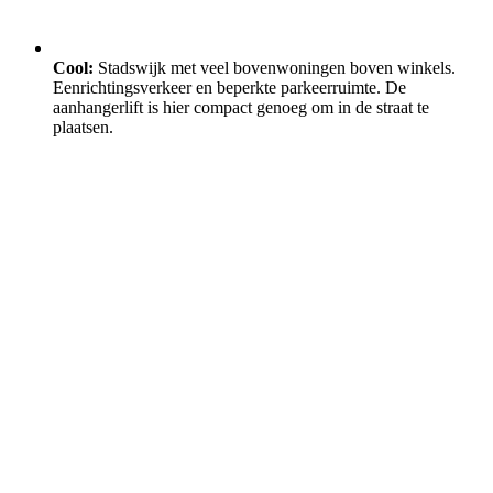
Cool:
Stadswijk met veel bovenwoningen boven winkels.
Eenrichtingsverkeer en beperkte parkeerruimte. De
aanhangerlift is hier compact genoeg om in de straat te
plaatsen.