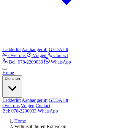
Ladderlift
Aanhangerlift
GEDA lift
Over ons
Vragen
Contact
Bel: 078-2200033
WhatsApp
Home
Diensten
Ladderlift
Aanhangerlift
GEDA lift
Over ons
Vragen
Contact
Bel: 078-2200033
WhatsApp
Home
Verhuislift huren Rotterdam