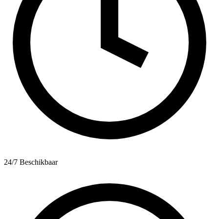
24/7 Beschikbaar