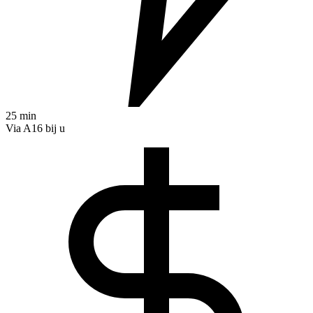
25 min
Via A16 bij u