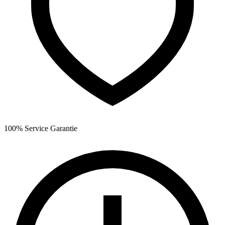
100% Service Garantie