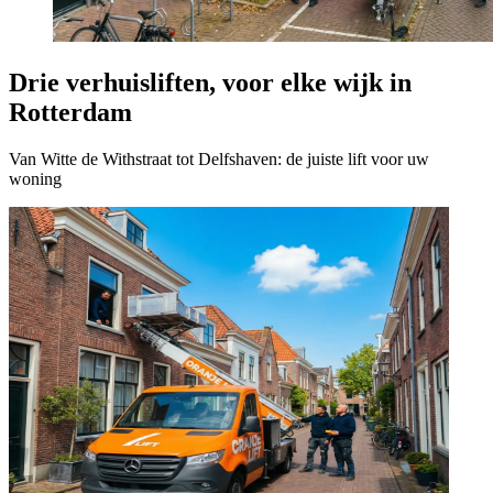
Drie verhuisliften, voor elke wijk in
Rotterdam
Van Witte de Withstraat tot Delfshaven: de juiste lift voor uw
woning