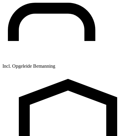
Incl. Opgeleide Bemanning