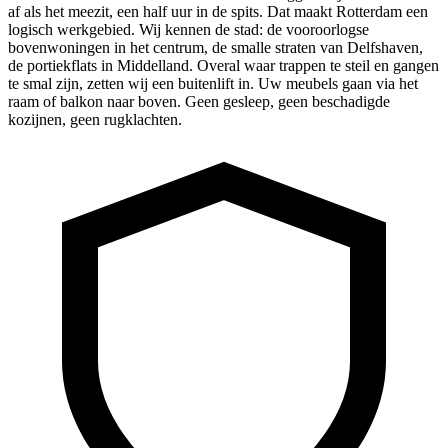
af als het meezit, een half uur in de spits. Dat maakt Rotterdam een
logisch werkgebied. Wij kennen de stad: de vooroorlogse
bovenwoningen in het centrum, de smalle straten van Delfshaven,
de portiekflats in Middelland. Overal waar trappen te steil en gangen
te smal zijn, zetten wij een buitenlift in. Uw meubels gaan via het
raam of balkon naar boven. Geen gesleep, geen beschadigde
kozijnen, geen rugklachten.